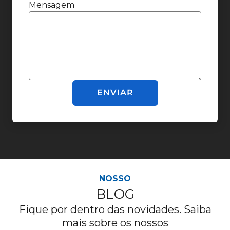
Mensagem
ENVIAR
NOSSO
BLOG
Fique por dentro das novidades. Saiba
mais sobre os nossos