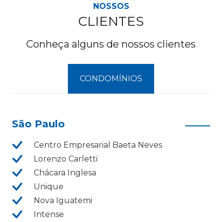
NOSSOS
CLIENTES
Conheça alguns de nossos clientes
CONDOMÍNIOS
São Paulo
Centro Empresarial Baeta Neves
Lorenzo Carletti
Chácara Inglesa
Unique
Nova Iguatemi
Intense