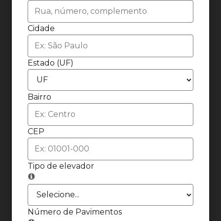
Cidade
Estado (UF)
Bairro
CEP
Tipo de elevador
Número de Pavimentos