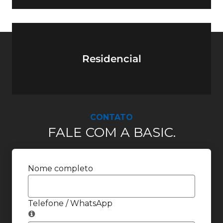
Residencial
CONTATO
FALE COM A BASIC.
Nome completo
Telefone / WhatsApp