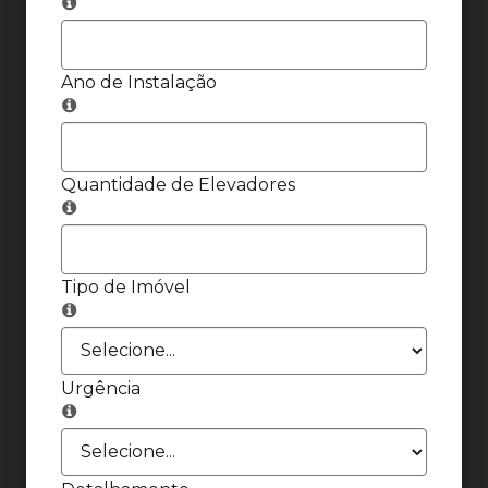
Ano de Instalação
Quantidade de Elevadores
Tipo de Imóvel
Urgência