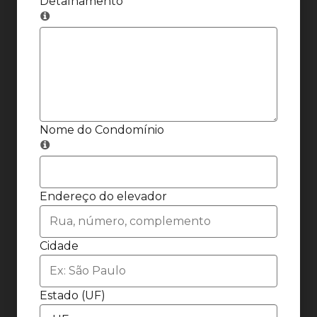
Detalhamento
Nome do Condomínio
Endereço do elevador
Cidade
Estado (UF)