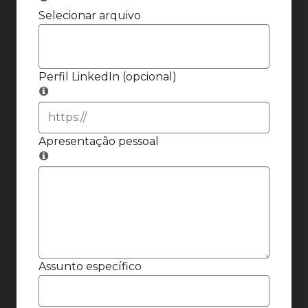
Selecionar arquivo
Perfil LinkedIn (opcional)
Apresentação pessoal
Assunto específico