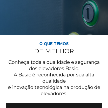
O QUE TEMOS
DE MELHOR
Conheça toda a qualidade e segurança
dos elevadores Basic.
A Basic é reconhecida por sua alta
qualidade
e inovação tecnológica na produção de
elevadores.