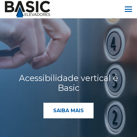
Acessibilidade vertical é
Basic
SAIBA MAIS