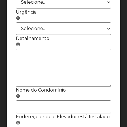
Urgência
Detalhamento
Nome do Condomínio
Endereço onde o Elevador está Instalado