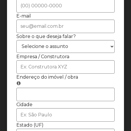
E-mail
Sobre o que deseja falar?
Empresa / Construtora
Endereço do imóvel / obra
Cidade
Estado (UF)