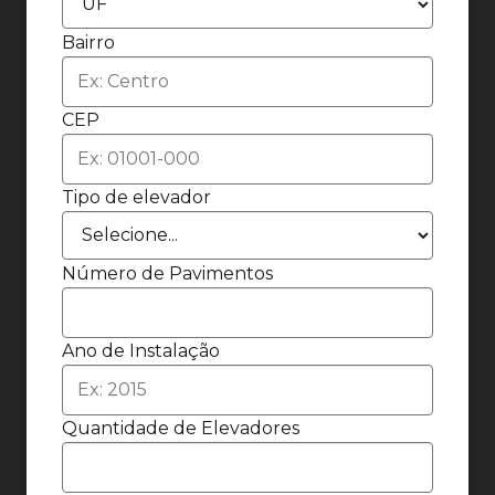
Bairro
CEP
Tipo de elevador
Número de Pavimentos
Ano de Instalação
Quantidade de Elevadores