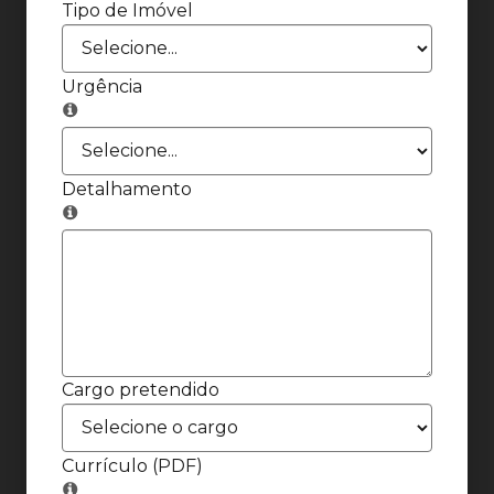
Tipo de Imóvel
Urgência
Detalhamento
Cargo pretendido
Currículo (PDF)