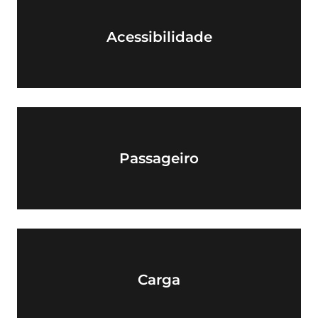
Acessibilidade
Passageiro
Carga