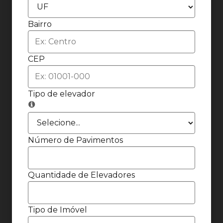
Bairro
CEP
Tipo de elevador
Número de Pavimentos
Quantidade de Elevadores
Tipo de Imóvel