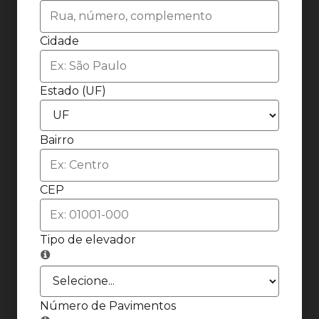
Cidade
Estado (UF)
Bairro
CEP
Tipo de elevador
Número de Pavimentos