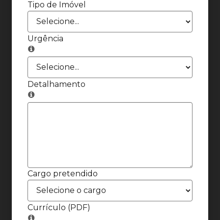
Tipo de Imóvel
Urgência
Detalhamento
Cargo pretendido
Currículo (PDF)