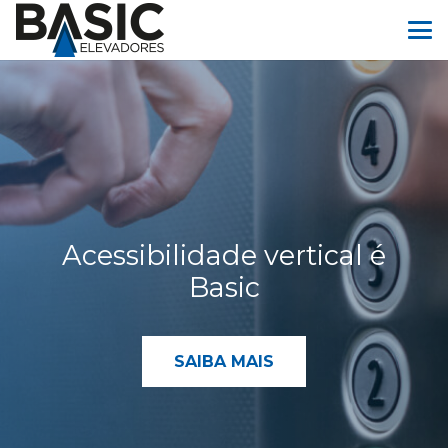
Acessibilidade vertical é
Basic
SAIBA MAIS