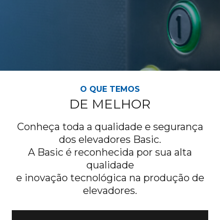
O QUE TEMOS
DE MELHOR
Conheça toda a qualidade e segurança
dos elevadores Basic.
A Basic é reconhecida por sua alta
qualidade
e inovação tecnológica na produção de
elevadores.