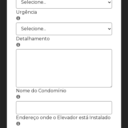
Urgência
Detalhamento
Nome do Condomínio
Endereço onde o Elevador está Instalado