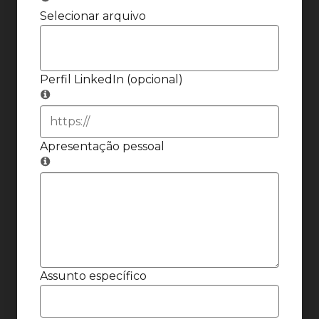
Selecionar arquivo
Perfil LinkedIn (opcional)
Apresentação pessoal
Assunto específico