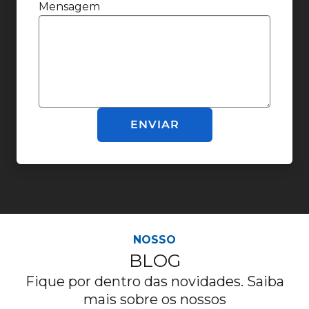
Mensagem
ENVIAR
NOSSO
BLOG
Fique por dentro das novidades. Saiba
mais sobre os nossos