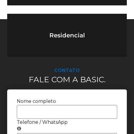
Residencial
CONTATO
FALE COM A BASIC.
Nome completo
Telefone / WhatsApp