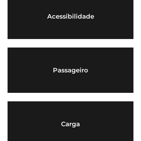
Acessibilidade
Passageiro
Carga