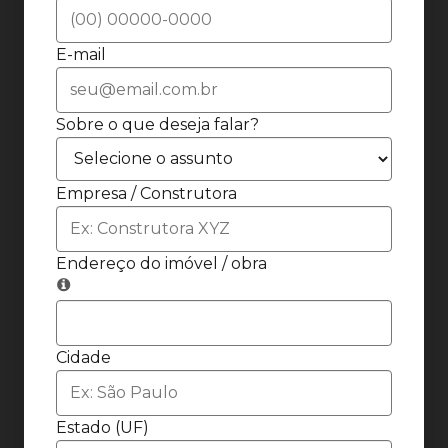
E-mail
Sobre o que deseja falar?
Empresa / Construtora
Endereço do imóvel / obra
Cidade
Estado (UF)