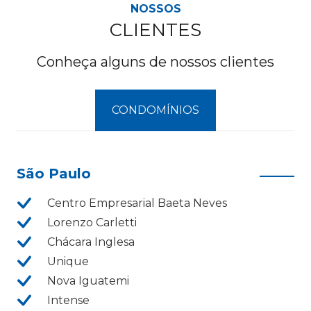
NOSSOS
CLIENTES
Conheça alguns de nossos clientes
CONDOMÍNIOS
São Paulo
Centro Empresarial Baeta Neves
Lorenzo Carletti
Chácara Inglesa
Unique
Nova Iguatemi
Intense