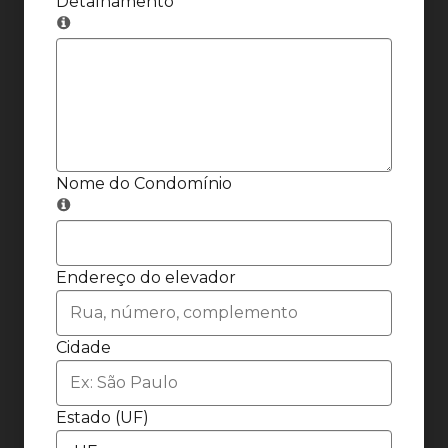
Detalhamento
Nome do Condomínio
Endereço do elevador
Cidade
Estado (UF)