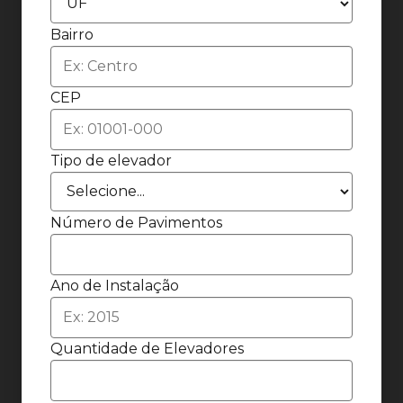
Bairro
CEP
Tipo de elevador
Número de Pavimentos
Ano de Instalação
Quantidade de Elevadores