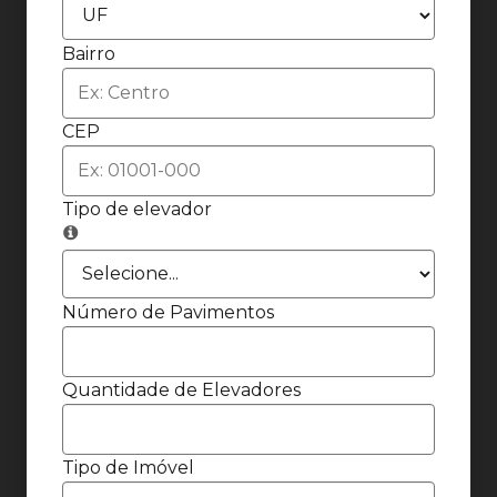
Bairro
CEP
Tipo de elevador
Número de Pavimentos
Quantidade de Elevadores
Tipo de Imóvel