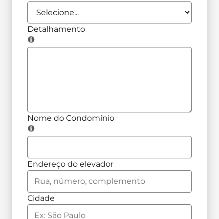
Detalhamento
Nome do Condomínio
Endereço do elevador
Cidade