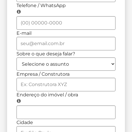
Telefone / WhatsApp
E-mail
Sobre o que deseja falar?
Empresa / Construtora
Endereço do imóvel / obra
Cidade