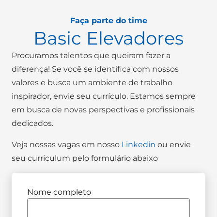
Faça parte do time
Basic Elevadores
Procuramos talentos que queiram fazer a
diferença! Se você se identifica com nossos
valores e busca um ambiente de trabalho
inspirador, envie seu currículo. Estamos sempre
em busca de novas perspectivas e profissionais
dedicados.
Veja nossas vagas em nosso
Linkedin
ou envie
seu curriculum pelo formulário abaixo
Nome completo