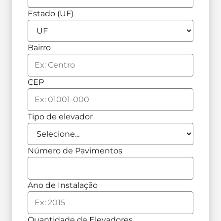
Estado (UF)
Bairro
CEP
Tipo de elevador
Número de Pavimentos
Ano de Instalação
Quantidade de Elevadores