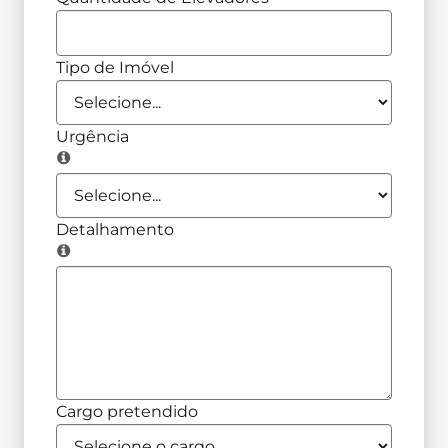
Tipo de Imóvel
Urgência
Detalhamento
Cargo pretendido