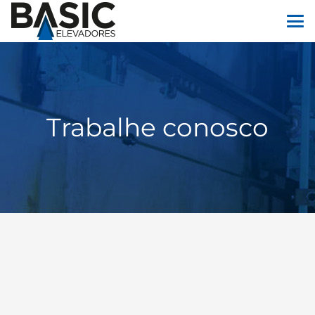
Trabalhe conosco