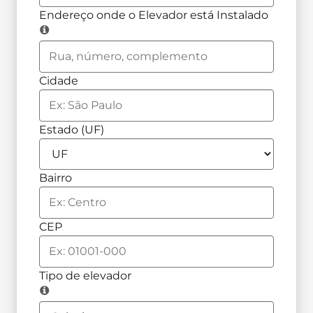
Endereço onde o Elevador está Instalado
Cidade
Estado (UF)
Bairro
CEP
Tipo de elevador