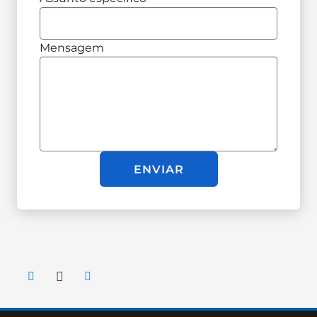
Mensagem
ENVIAR