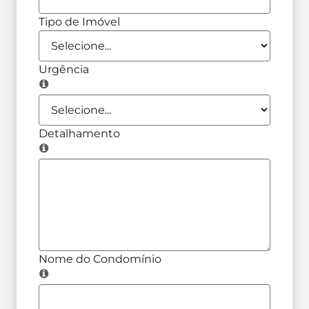
Tipo de Imóvel
Urgência
Detalhamento
Nome do Condomínio