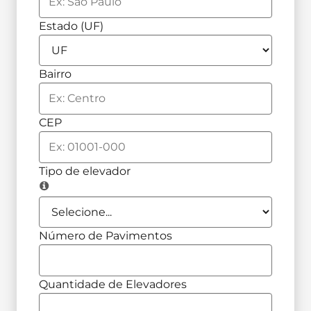
Estado (UF)
Bairro
CEP
Tipo de elevador
Número de Pavimentos
Quantidade de Elevadores