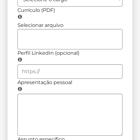
Currículo (PDF)
Selecionar arquivo
Perfil LinkedIn (opcional)
Apresentação pessoal
Assunto específico