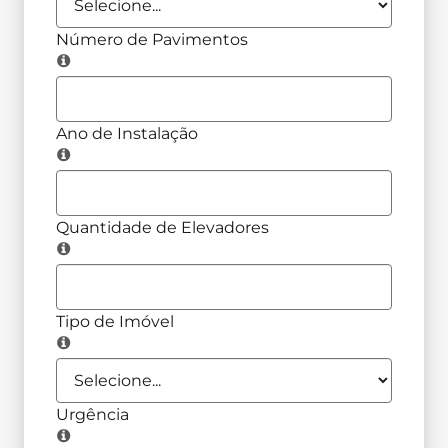
Número de Pavimentos
Ano de Instalação
Quantidade de Elevadores
Tipo de Imóvel
Urgência