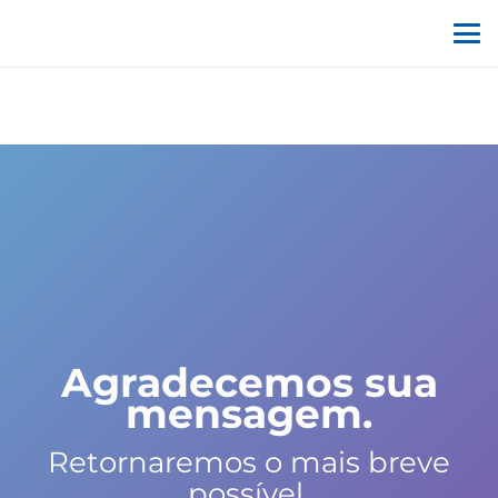
Agradecemos sua
mensagem.
Retornaremos o mais breve
possível.