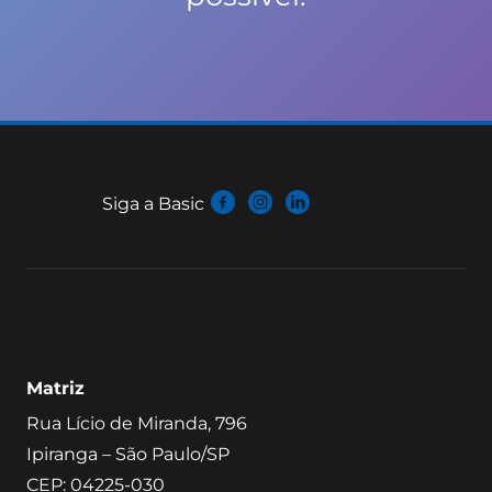
Siga a Basic
Matriz
Rua Lício de Miranda, 796
Ipiranga – São Paulo/SP
CEP: 04225-030