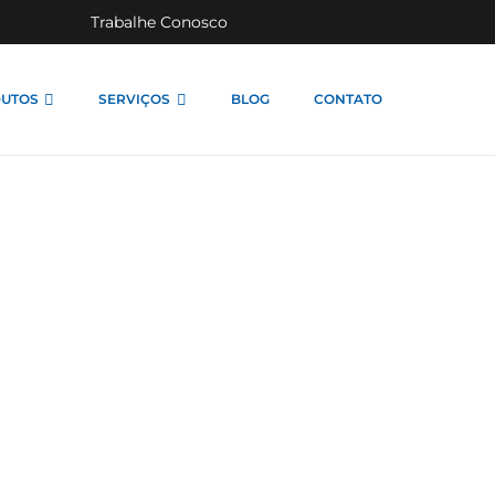
Trabalhe Conosco
UTOS
SERVIÇOS
BLOG
CONTATO