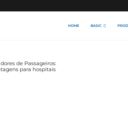
HOME
BASIC
PROD
dores de Passageiros:
tagens para hospitais