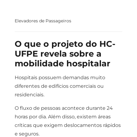
Elevadores de Passageiros
O que o projeto do HC-
UFPE revela sobre a
mobilidade hospitalar
Hospitais possuem demandas muito
diferentes de edifícios comerciais ou
residenciais.
O fluxo de pessoas acontece durante 24
horas por dia. Além disso, existem áreas
críticas que exigem deslocamentos rápidos
e seguros.