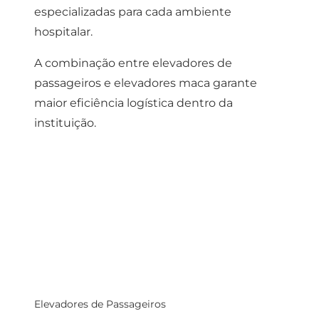
especializadas para cada ambiente
hospitalar.
A combinação entre elevadores de
passageiros e elevadores maca garante
maior eficiência logística dentro da
instituição.
Elevadores de Passageiros