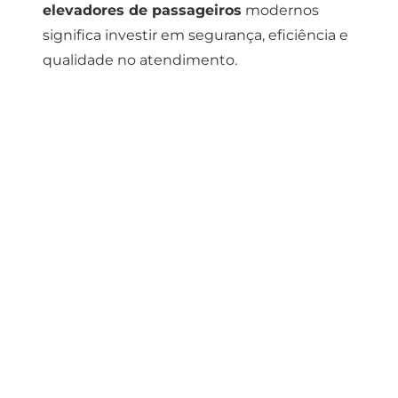
elevadores de passageiros
modernos
significa investir em segurança, eficiência e
qualidade no atendimento.