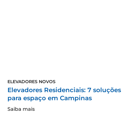
ELEVADORES NOVOS
Elevadores Residenciais: 7 soluções
para espaço em Campinas
Saiba mais