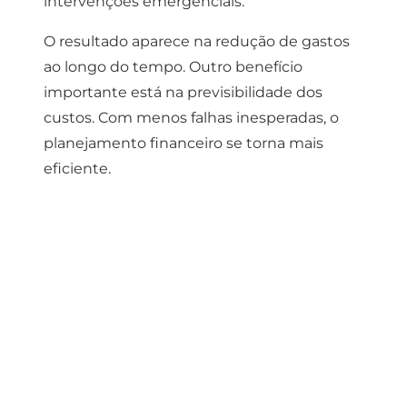
intervenções emergenciais.
O resultado aparece na redução de gastos
ao longo do tempo.
Outro benefício
importante está na previsibilidade dos
custos.
Com menos falhas inesperadas, o
planejamento financeiro se torna mais
eficiente.