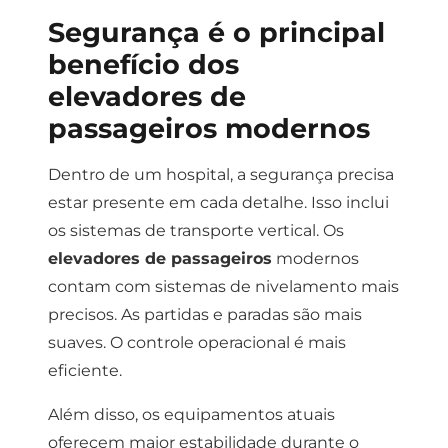
Segurança é o principal
benefício dos
elevadores de
passageiros modernos
Dentro de um hospital, a segurança precisa
estar presente em cada detalhe.
Isso inclui
os sistemas de transporte vertical.
Os
elevadores de passageiros
modernos
contam com sistemas de nivelamento mais
precisos.
As partidas e paradas são mais
suaves.
O controle operacional é mais
eficiente.
Além disso, os equipamentos atuais
oferecem maior estabilidade durante o