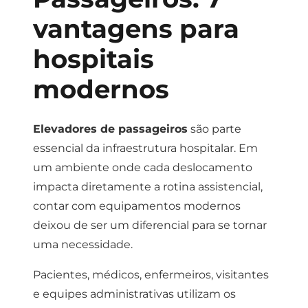
vantagens para
hospitais
modernos
Elevadores de passageiros
são parte
essencial da infraestrutura hospitalar. Em
um ambiente onde cada deslocamento
impacta diretamente a rotina assistencial,
contar com equipamentos modernos
deixou de ser um diferencial para se tornar
uma necessidade.
Pacientes, médicos, enfermeiros, visitantes
e equipes administrativas utilizam os