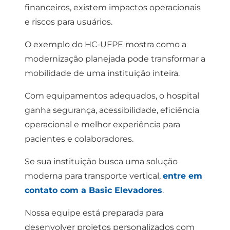
financeiros, existem impactos operacionais
e riscos para usuários.
O exemplo do HC-UFPE mostra como a
modernização planejada pode transformar a
mobilidade de uma instituição inteira.
Com equipamentos adequados, o hospital
ganha segurança, acessibilidade, eficiência
operacional e melhor experiência para
pacientes e colaboradores.
Se sua instituição busca uma solução
moderna para transporte vertical,
entre em
contato com a Basic Elevadores
.
Nossa equipe está preparada para
desenvolver projetos personalizados com