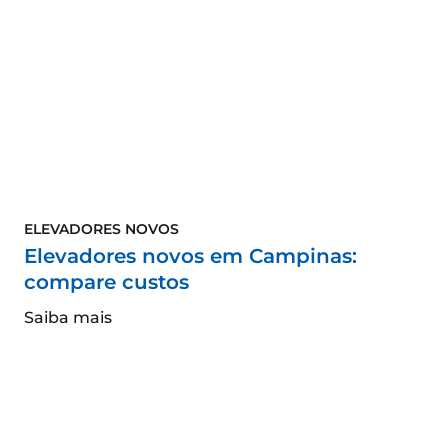
ELEVADORES NOVOS
Elevadores novos em Campinas:
compare custos
Saiba mais