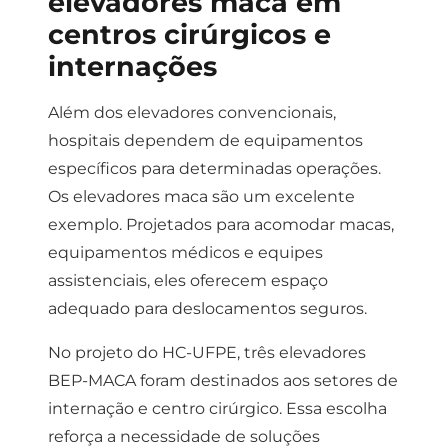
elevadores maca em
centros cirúrgicos e
internações
Além dos elevadores convencionais,
hospitais dependem de equipamentos
específicos para determinadas operações.
Os elevadores maca são um excelente
exemplo.
Projetados para acomodar macas,
equipamentos médicos e equipes
assistenciais, eles oferecem espaço
adequado para deslocamentos seguros.
No projeto do HC-UFPE, três elevadores
BEP-MACA foram destinados aos setores de
internação e centro cirúrgico.
Essa escolha
reforça a necessidade de soluções