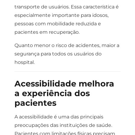
transporte de usuários.
Essa característica é
especialmente importante para idosos,
pessoas com mobilidade reduzida e
pacientes em recuperação.
Quanto menor o risco de acidentes, maior a
segurança para todos os usuários do
hospital.
Acessibilidade melhora
a experiência dos
pacientes
A acessibilidade é uma das principais
preocupações das instituições de saúde.
Pacientes com limitações físicas precisam