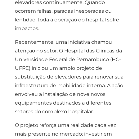
elevadores continuamente. Quando
ocorrem falhas, paradas inesperadas ou
lentidão, toda a operação do hospital sofre
impactos.
Recentemente, uma iniciativa chamou
atenção no setor. O Hospital das Clínicas da
Universidade Federal de Pernambuco (HC-
UFPE) iniciou um amplo projeto de
substituição de elevadores para renovar sua
infraestrutura de mobilidade interna. A ação
envolveu a instalação de nove novos
equipamentos destinados a diferentes
setores do complexo hospitalar.
O projeto reforça uma realidade cada vez
mais presente no mercado: investir em