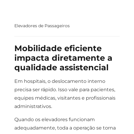
Elevadores de Passageiros
Mobilidade eficiente
impacta diretamente a
qualidade assistencial
Em hospitais, o deslocamento interno
precisa ser rápido.
Isso vale para pacientes,
equipes médicas, visitantes e profissionais
administrativos.
Quando os elevadores funcionam
adequadamente, toda a operação se torna