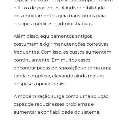
o fluxo de pacientes.
A indisponibilidade
dos equipamentos gera transtornos para
equipes médicas e administrativas.
Além disso, equipamentos antigos
costumam exigir manutenções corretivas
frequentes.
Com isso, os custos aumentam
continuamente.
Em muitos casos,
encontrar peças de reposição se torna uma
tarefa complexa, elevando ainda mais as
despesas operacionais.
A modernização surge como uma solução
capaz de reduzir esses problemas e
aumentar a confiabilidade do sistema.