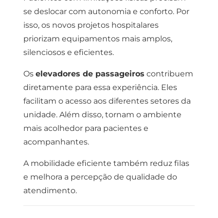
se deslocar com autonomia e conforto.
Por
isso, os novos projetos hospitalares
priorizam equipamentos mais amplos,
silenciosos e eficientes.
Os
elevadores de passageiros
contribuem
diretamente para essa experiência.
Eles
facilitam o acesso aos diferentes setores da
unidade.
Além disso, tornam o ambiente
mais acolhedor para pacientes e
acompanhantes.
A mobilidade eficiente também reduz filas
e melhora a percepção de qualidade do
atendimento.