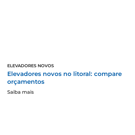
ELEVADORES NOVOS
Elevadores novos no litoral: compare
orçamentos
Saiba mais