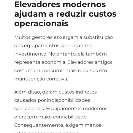
Elevadores modernos
ajudam a reduzir custos
operacionais
Muitos gestores enxergam a substituição
dos equipamentos apenas como
investimento.
No entanto, ela também
representa economia.
Elevadores antigos
costumam consumir mais recursos em
manutenção corretiva.
Além disso, geram custos indiretos
causados por indisponibilidades
operacionais.
Equipamentos modernos
oferecem maior confiabilidade.
Consequentemente, exigem menos