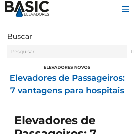
Buscar
Pesquisar
por:
ELEVADORES NOVOS
Elevadores de Passageiros:
7 vantagens para hospitais
Elevadores de
Passageiros: 7