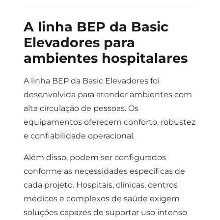
A linha BEP da Basic
Elevadores para
ambientes hospitalares
A linha BEP da Basic Elevadores foi
desenvolvida para atender ambientes com
alta circulação de pessoas.
Os
equipamentos oferecem conforto, robustez
e confiabilidade operacional.
Além disso, podem ser configurados
conforme as necessidades específicas de
cada projeto.
Hospitais, clínicas, centros
médicos e complexos de saúde exigem
soluções capazes de suportar uso intenso