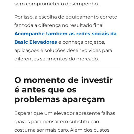
sem comprometer o desempenho.
Por isso, a escolha do equipamento correto
faz toda a diferença no resultado final.
Acompanhe também as redes sociais da
Basic Elevadores
e conheça projetos,
aplicações e soluções desenvolvidas para
diferentes segmentos do mercado.
O momento de investir
é antes que os
problemas apareçam
Esperar que um elevador apresente falhas
graves para pensar em substituição
costuma ser mais caro.
Além dos custos