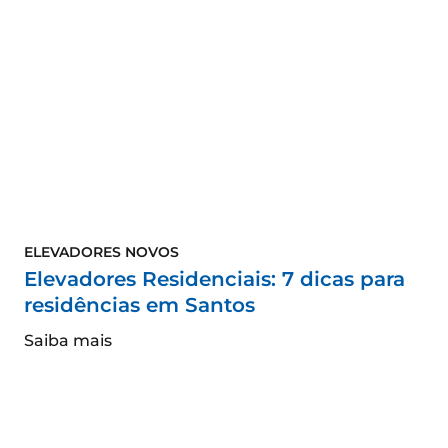
ELEVADORES NOVOS
Elevadores Residenciais: 7 dicas para
residências em Santos
Saiba mais