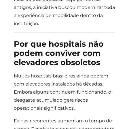
antigos, a iniciativa buscou modernizar toda
a experiência de mobilidade dentro da
instituição.
Por que hospitais não
podem conviver com
elevadores obsoletos
Muitos hospitais brasileiros ainda operam
com elevadores instalados há décadas.
Embora alguns continuem funcionando, o
desgaste acumulado gera riscos
operacionais significativos.
Falhas recorrentes aumentam o tempo de
espera.
Paradas inesperadas comprometem