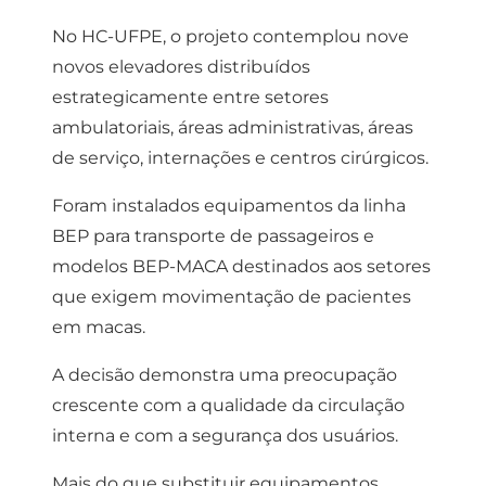
No HC-UFPE, o projeto contemplou nove
novos elevadores distribuídos
estrategicamente entre setores
ambulatoriais, áreas administrativas, áreas
de serviço, internações e centros cirúrgicos.
Foram instalados equipamentos da linha
BEP para transporte de passageiros e
modelos BEP-MACA destinados aos setores
que exigem movimentação de pacientes
em macas.
A decisão demonstra uma preocupação
crescente com a qualidade da circulação
interna e com a segurança dos usuários.
Mais do que substituir equipamentos