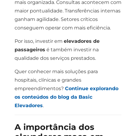
mais organizada.
Consultas acontecem com
maior pontualidade.
Transferências internas
ganham agilidade.
Setores críticos
conseguem operar com mais eficiência.
Por isso, investir em
elevadores de
passageiros
é também investir na
qualidade dos serviços prestados.
Quer conhecer mais soluções para
hospitais, clínicas e grandes
empreendimentos?
Continue explorando
os conteúdos do blog da Basic
Elevadores
.
A importância dos