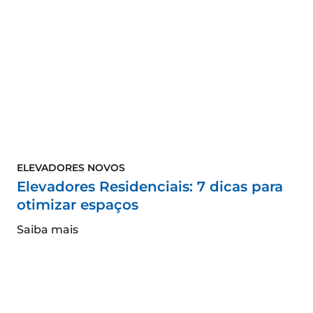
ELEVADORES NOVOS
Elevadores Residenciais: 7 dicas para
otimizar espaços
Saiba mais