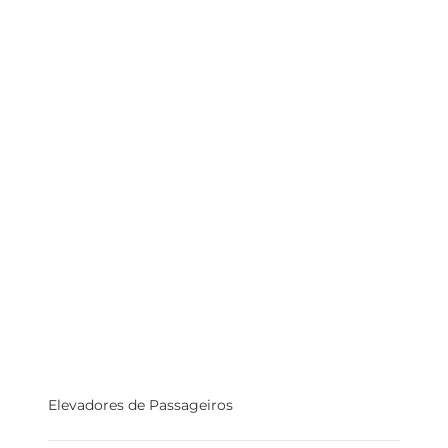
Elevadores de Passageiros