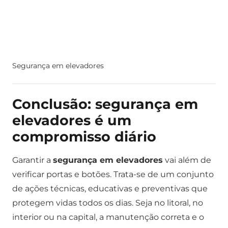
Segurança em elevadores
Conclusão: segurança em
elevadores é um
compromisso diário
Garantir a
segurança em elevadores
vai além de
verificar portas e botões. Trata-se de um conjunto
de ações técnicas, educativas e preventivas que
protegem vidas todos os dias. Seja no litoral, no
interior ou na capital, a manutenção correta e o