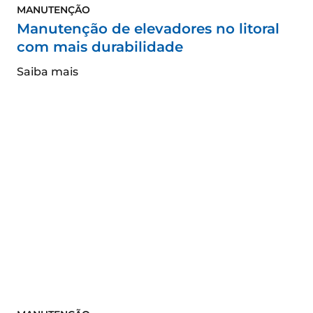
MANUTENÇÃO
Manutenção de elevadores no litoral
com mais durabilidade
Saiba mais