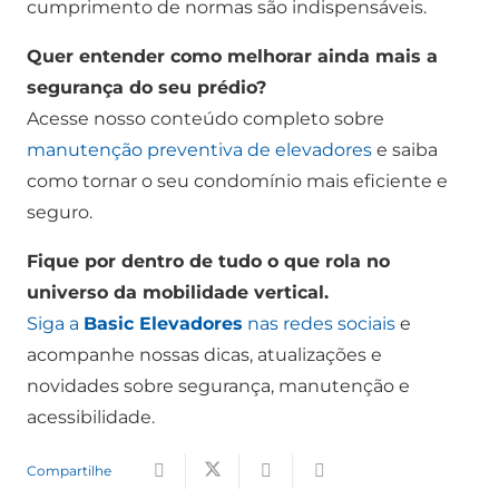
cumprimento de normas são indispensáveis.
Quer entender como melhorar ainda mais a
segurança do seu prédio?
Acesse nosso conteúdo completo sobre
manutenção preventiva de elevadores
e saiba
como tornar o seu condomínio mais eficiente e
seguro.
Fique por dentro de tudo o que rola no
universo da mobilidade vertical.
Siga a
Basic Elevadores
nas redes sociais
e
acompanhe nossas dicas, atualizações e
novidades sobre segurança, manutenção e
acessibilidade.
Compartilhe