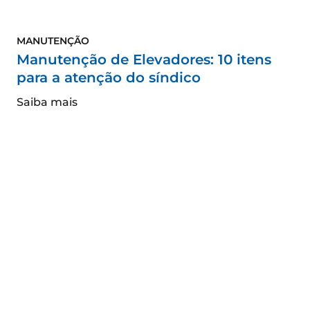
MANUTENÇÃO
Manutenção de Elevadores: 10 itens
para a atenção do síndico
Saiba mais