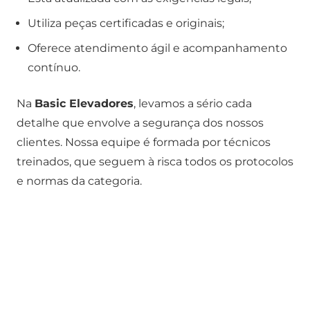
Utiliza peças certificadas e originais;
Oferece atendimento ágil e acompanhamento
contínuo.
Na
Basic Elevadores
, levamos a sério cada
detalhe que envolve a segurança dos nossos
clientes. Nossa equipe é formada por técnicos
treinados, que seguem à risca todos os protocolos
e normas da categoria.