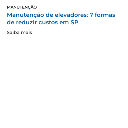
MANUTENÇÃO
Manutenção de elevadores: 7 formas
de reduzir custos em SP
Saiba mais