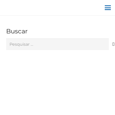
Buscar
Pesquisar
por: