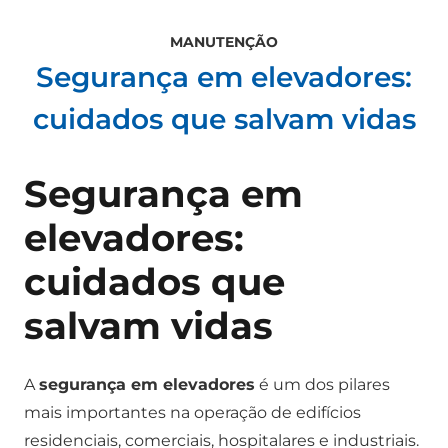
MANUTENÇÃO
Segurança em elevadores:
cuidados que salvam vidas
Segurança em
elevadores:
cuidados que
salvam vidas
A
segurança em elevadores
é um dos pilares
mais importantes na operação de edifícios
residenciais, comerciais, hospitalares e industriais.