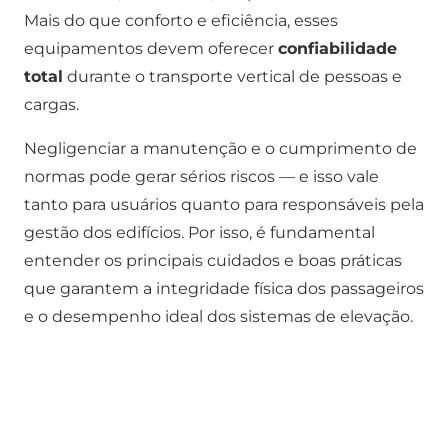
Mais do que conforto e eficiência, esses
equipamentos devem oferecer
confiabilidade
total
durante o transporte vertical de pessoas e
cargas.
Negligenciar a manutenção e o cumprimento de
normas pode gerar sérios riscos — e isso vale
tanto para usuários quanto para responsáveis pela
gestão dos edifícios. Por isso, é fundamental
entender os principais cuidados e boas práticas
que garantem a integridade física dos passageiros
e o desempenho ideal dos sistemas de elevação.