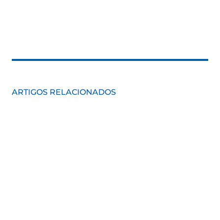
ARTIGOS RELACIONADOS