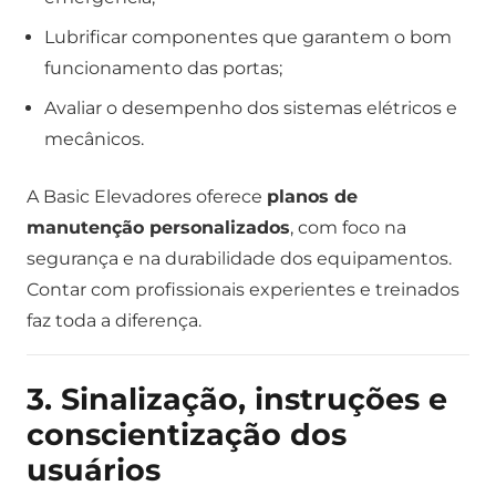
Lubrificar componentes que garantem o bom
funcionamento das portas;
Avaliar o desempenho dos sistemas elétricos e
mecânicos.
A Basic Elevadores oferece
planos de
manutenção personalizados
, com foco na
segurança e na durabilidade dos equipamentos.
Contar com profissionais experientes e treinados
faz toda a diferença.
3. Sinalização, instruções e
conscientização dos
usuários