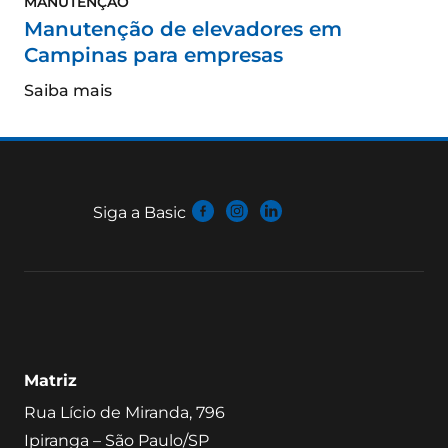
MANUTENÇÃO
Manutenção de elevadores em
Campinas para empresas
Saiba mais
Siga a Basic
Matriz
Rua Lício de Miranda, 796
Ipiranga – São Paulo/SP