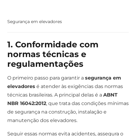
Segurança em elevadores
1. Conformidade com
normas técnicas e
regulamentações
O primeiro passo para garantir a
segurança em
elevadores
é atender às exigências das normas
técnicas brasileiras. A principal delas é a
ABNT
NBR 16042:2012
, que trata das condições mínimas
de segurança na construção, instalação e
manutenção dos elevadores.
Seguir essas normas evita acidentes, assegura o