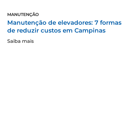
MANUTENÇÃO
Manutenção de elevadores: 7 formas
de reduzir custos em Campinas
Saiba mais