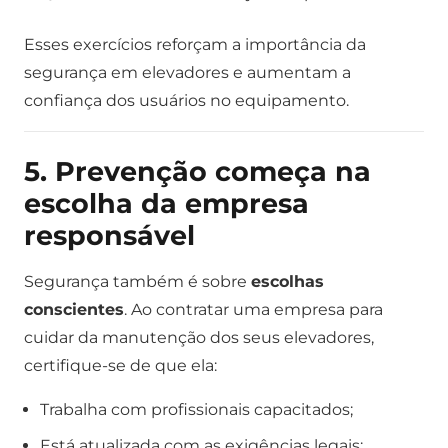
Esses exercícios reforçam a importância da
segurança em elevadores e aumentam a
confiança dos usuários no equipamento.
5. Prevenção começa na
escolha da empresa
responsável
Segurança também é sobre
escolhas
conscientes
. Ao contratar uma empresa para
cuidar da manutenção dos seus elevadores,
certifique-se de que ela:
Trabalha com profissionais capacitados;
Está atualizada com as exigências legais;