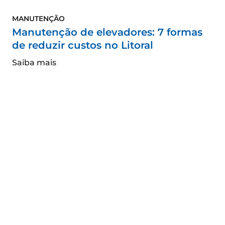
MANUTENÇÃO
Manutenção de elevadores: 7 formas
de reduzir custos no Litoral
Saiba mais