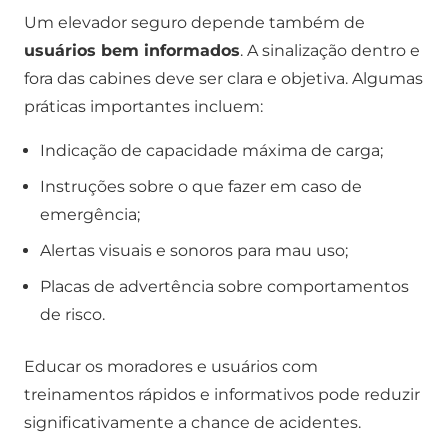
Um elevador seguro depende também de
usuários bem informados
. A sinalização dentro e
fora das cabines deve ser clara e objetiva. Algumas
práticas importantes incluem:
Indicação de capacidade máxima de carga;
Instruções sobre o que fazer em caso de
emergência;
Alertas visuais e sonoros para mau uso;
Placas de advertência sobre comportamentos
de risco.
Educar os moradores e usuários com
treinamentos rápidos e informativos pode reduzir
significativamente a chance de acidentes.