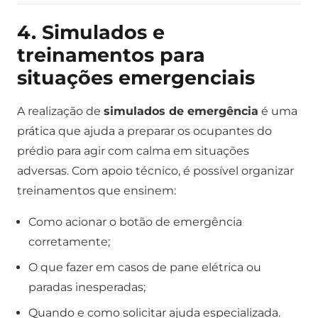
4. Simulados e
treinamentos para
situações emergenciais
A realização de
simulados de emergência
é uma
prática que ajuda a preparar os ocupantes do
prédio para agir com calma em situações
adversas. Com apoio técnico, é possível organizar
treinamentos que ensinem:
Como acionar o botão de emergência
corretamente;
O que fazer em casos de pane elétrica ou
paradas inesperadas;
Quando e como solicitar ajuda especializada.