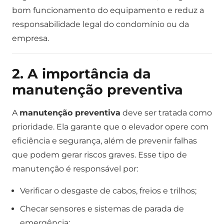
bom funcionamento do equipamento e reduz a
responsabilidade legal do condomínio ou da
empresa.
2. A importância da
manutenção preventiva
A
manutenção preventiva
deve ser tratada como
prioridade. Ela garante que o elevador opere com
eficiência e segurança, além de prevenir falhas
que podem gerar riscos graves. Esse tipo de
manutenção é responsável por:
Verificar o desgaste de cabos, freios e trilhos;
Checar sensores e sistemas de parada de
emergência;