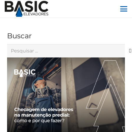
Buscar
Pesquisar
por: