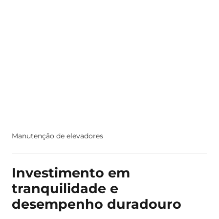
Manutenção de elevadores
Investimento em
tranquilidade e
desempenho duradouro