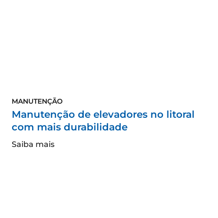
MANUTENÇÃO
Manutenção de elevadores no litoral
com mais durabilidade
Saiba mais