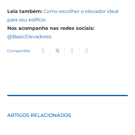
Leia também:
Como escolher o elevador ideal
para seu edifício
Nos acompanhe nas redes sociais:
@BasicElevadores
Compartilhe
ARTIGOS RELACIONADOS