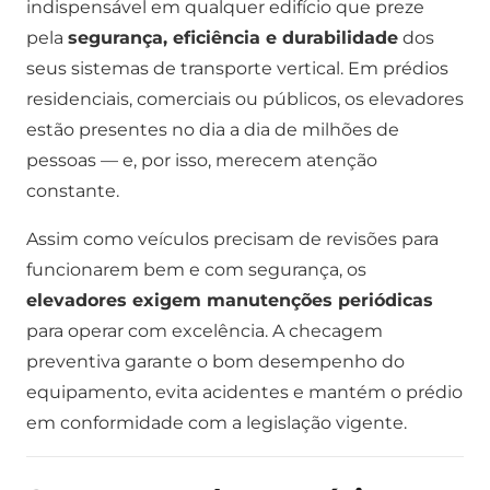
indispensável em qualquer edifício que preze
pela
segurança, eficiência e durabilidade
dos
seus sistemas de transporte vertical. Em prédios
residenciais, comerciais ou públicos, os elevadores
estão presentes no dia a dia de milhões de
pessoas — e, por isso, merecem atenção
constante.
Assim como veículos precisam de revisões para
funcionarem bem e com segurança, os
elevadores exigem manutenções periódicas
para operar com excelência. A checagem
preventiva garante o bom desempenho do
equipamento, evita acidentes e mantém o prédio
em conformidade com a legislação vigente.