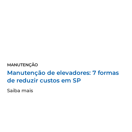
MANUTENÇÃO
Manutenção de elevadores: 7 formas
de reduzir custos em SP
Saiba mais