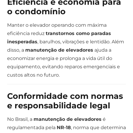
Eficiência e economia para
o condomínio
Manter o elevador operando com máxima
eficiência reduz
transtornos como paradas
inesperadas
, barulhos, vibrações e lentidão. Além
disso, a
manutenção de elevadores
ajuda a
economizar energia e prolonga a vida útil do
equipamento, evitando reparos emergenciais e
custos altos no futuro.
Conformidade com normas
e responsabilidade legal
No Brasil, a
manutenção de elevadores
é
regulamentada pela
NR-18
, norma que determina