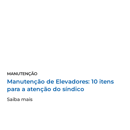
MANUTENÇÃO
Manutenção de Elevadores: 10 itens
para a atenção do síndico
Saiba mais