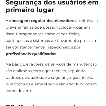
Segurança dos usuários em
primeiro lugar
A
checagem regular dos elevadores
é vital para
prevenir falhas que possam colocar vidas em
risco. Componentes como cabos, freios,
contrapesos e sistemas de travamento precisam
ser constantemente inspecionados por
profissionais qualificados
.
Na Basic Elevadores, os serviços de manutenção
são realizados com rigor técnico, seguindo
padrões de qualidade e segurança, garantindo
que todos os elementos do elevador funcionem
como devem.