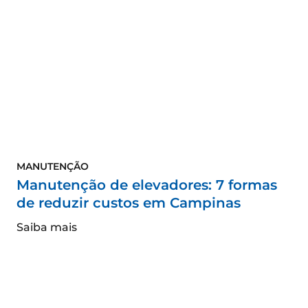
MANUTENÇÃO
Manutenção de elevadores: 7 formas
de reduzir custos em Campinas
Saiba mais