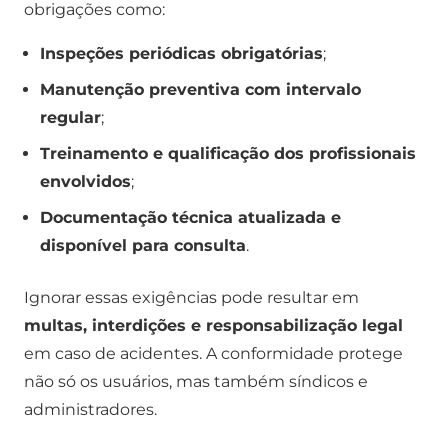
obrigações como:
Inspeções periódicas obrigatórias
;
Manutenção preventiva com intervalo
regular
;
Treinamento e qualificação dos profissionais
envolvidos
;
Documentação técnica atualizada e
disponível para consulta
.
Ignorar essas exigências pode resultar em
multas, interdições e responsabilização legal
em caso de acidentes. A conformidade protege
não só os usuários, mas também síndicos e
administradores.