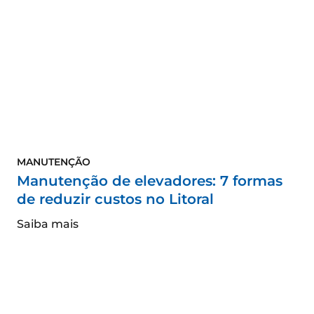
MANUTENÇÃO
Manutenção de elevadores: 7 formas
de reduzir custos no Litoral
Saiba mais