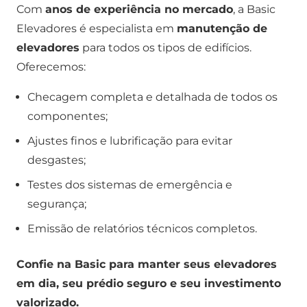
Com
anos de experiência no mercado
, a Basic
Elevadores é especialista em
manutenção de
elevadores
para todos os tipos de edifícios.
Oferecemos:
Checagem completa e detalhada de todos os
componentes;
Ajustes finos e lubrificação para evitar
desgastes;
Testes dos sistemas de emergência e
segurança;
Emissão de relatórios técnicos completos.
Confie na Basic para manter seus elevadores
em dia, seu prédio seguro e seu investimento
valorizado.