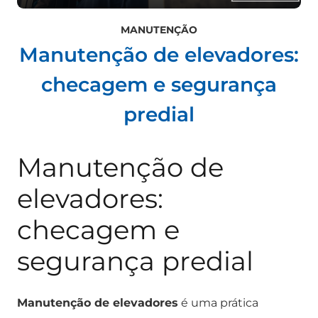
MANUTENÇÃO
Manutenção de elevadores:
checagem e segurança
predial
Manutenção de
elevadores:
checagem e
segurança predial
Manutenção de elevadores
é uma prática