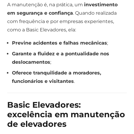
A manutenção é, na prática, um
investimento
em segurança e confiança
. Quando realizada
com frequência e por empresas experientes,
como a Basic Elevadores, ela:
Previne acidentes e falhas mecânicas
;
Garante a fluidez e a pontualidade nos
deslocamentos
;
Oferece tranquilidade a moradores,
funcionários e visitantes
.
Basic Elevadores:
excelência em manutenção
de elevadores