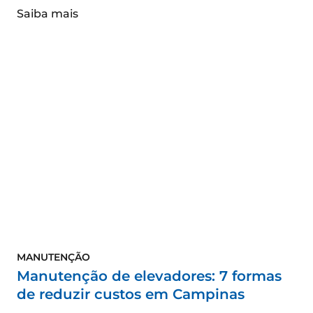
Saiba mais
MANUTENÇÃO
Manutenção de elevadores: 7 formas
de reduzir custos em Campinas