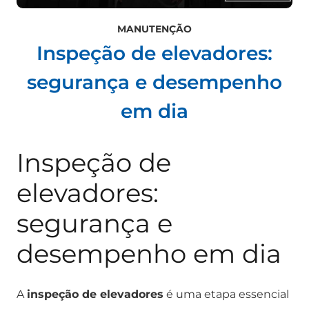
MANUTENÇÃO
Inspeção de elevadores:
segurança e desempenho
em dia
Inspeção de
elevadores:
segurança e
desempenho em dia
A
inspeção de elevadores
é uma etapa essencial