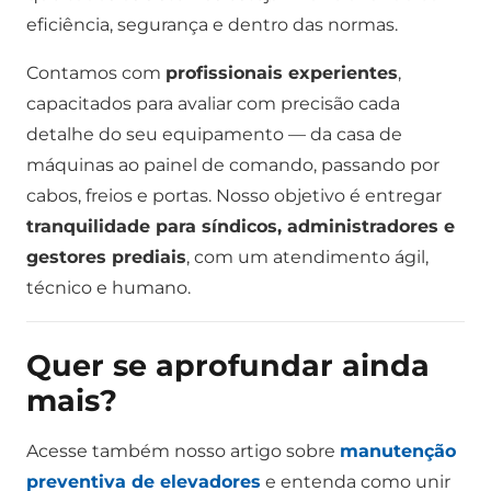
eficiência, segurança e dentro das normas.
Contamos com
profissionais experientes
,
capacitados para avaliar com precisão cada
detalhe do seu equipamento — da casa de
máquinas ao painel de comando, passando por
cabos, freios e portas. Nosso objetivo é entregar
tranquilidade para síndicos, administradores e
gestores prediais
, com um atendimento ágil,
técnico e humano.
Quer se aprofundar ainda
mais?
Acesse também nosso artigo sobre
manutenção
preventiva de elevadores
e entenda como unir