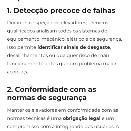
1. Detecção precoce de falhas
Durante a inspeção de elevadores, técnicos
qualificados analisam todos os sistemas do
equipamento: mecânico, elétrico e de segurança.
Isso permite
identificar sinais de desgaste
,
desalinhamentos ou qualquer risco de mau
funcionamento antes que um problema maior
aconteça.
2. Conformidade com as
normas de segurança
Manter os elevadores em conformidade com as
normas técnicas é uma
obrigação legal
e um
compromisso com a integridade dos usuários. A