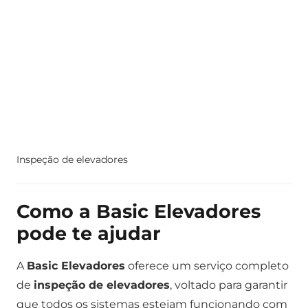
Inspeção de elevadores
Como a Basic Elevadores
pode te ajudar
A
Basic Elevadores
oferece um serviço completo
de
inspeção de elevadores
, voltado para garantir
que todos os sistemas estejam funcionando com