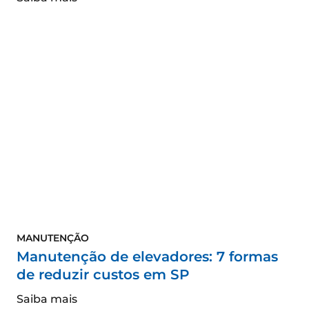
MANUTENÇÃO
Manutenção de elevadores: 7 formas
de reduzir custos em SP
Saiba mais