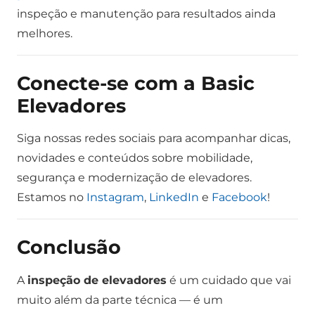
inspeção e manutenção para resultados ainda
melhores.
Conecte-se com a Basic
Elevadores
Siga nossas redes sociais para acompanhar dicas,
novidades e conteúdos sobre mobilidade,
segurança e modernização de elevadores.
Estamos no
Instagram
,
LinkedIn
e
Facebook
!
Conclusão
A
inspeção de elevadores
é um cuidado que vai
muito além da parte técnica — é um