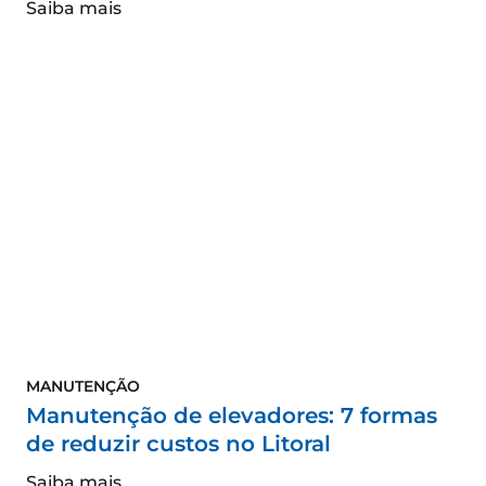
Saiba mais
MANUTENÇÃO
Manutenção de elevadores: 7 formas
de reduzir custos no Litoral
Saiba mais