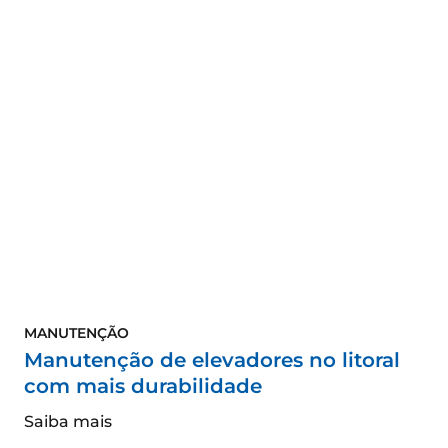
MANUTENÇÃO
Manutenção de elevadores no litoral
com mais durabilidade
Saiba mais