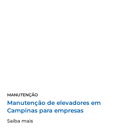
MANUTENÇÃO
Manutenção de elevadores em
Campinas para empresas
Saiba mais