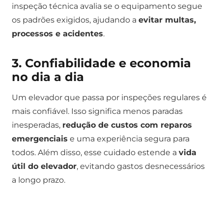
inspeção técnica avalia se o equipamento segue
os padrões exigidos, ajudando a
evitar multas,
processos e acidentes
.
3. Confiabilidade e economia
no dia a dia
Um elevador que passa por inspeções regulares é
mais confiável. Isso significa menos paradas
inesperadas,
redução de custos com reparos
emergenciais
e uma experiência segura para
todos. Além disso, esse cuidado estende a
vida
útil do elevador
, evitando gastos desnecessários
a longo prazo.