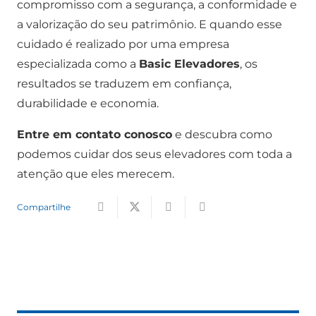
compromisso com a segurança, a conformidade e
a valorização do seu patrimônio. E quando esse
cuidado é realizado por uma empresa
especializada como a
Basic Elevadores
, os
resultados se traduzem em confiança,
durabilidade e economia.
Entre em contato conosco
e descubra como
podemos cuidar dos seus elevadores com toda a
atenção que eles merecem.
Compartilhe