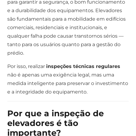
para garantir a segurança, o bom funcionamento
e a durabilidade dos equipamentos. Elevadores
são fundamentais para a mobilidade em edifícios
comerciais, residenciais e institucionais, e
qualquer falha pode causar transtornos sérios —
tanto para os usuários quanto para a gestão do
prédio.
Por isso, realizar
inspeções técnicas regulares
não é apenas uma exigência legal, mas uma
medida inteligente para preservar o investimento
e a integridade do equipamento.
Por que a inspeção de
elevadores é tão
importante?