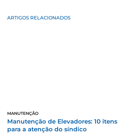
ARTIGOS RELACIONADOS
MANUTENÇÃO
Manutenção de Elevadores: 10 itens
para a atenção do síndico