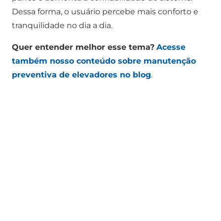
Dessa forma, o usuário percebe mais conforto e
tranquilidade no dia a dia.
Quer entender melhor esse tema?
Acesse
também nosso conteúdo sobre manutenção
preventiva de elevadores no blog
.