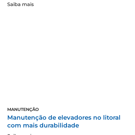
Saiba mais
MANUTENÇÃO
Manutenção de elevadores no litoral
com mais durabilidade