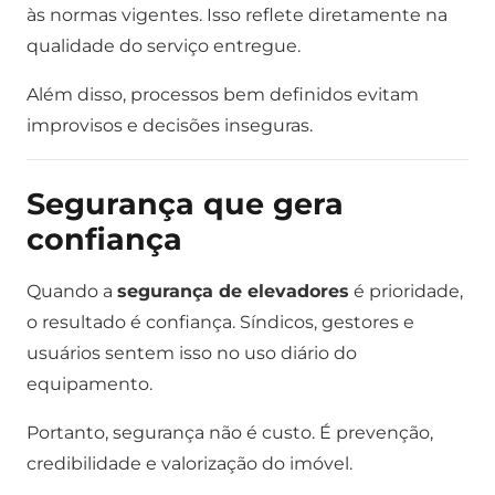
às normas vigentes. Isso reflete diretamente na
qualidade do serviço entregue.
Além disso, processos bem definidos evitam
improvisos e decisões inseguras.
Segurança que gera
confiança
Quando a
segurança de elevadores
é prioridade,
o resultado é confiança. Síndicos, gestores e
usuários sentem isso no uso diário do
equipamento.
Portanto, segurança não é custo. É prevenção,
credibilidade e valorização do imóvel.