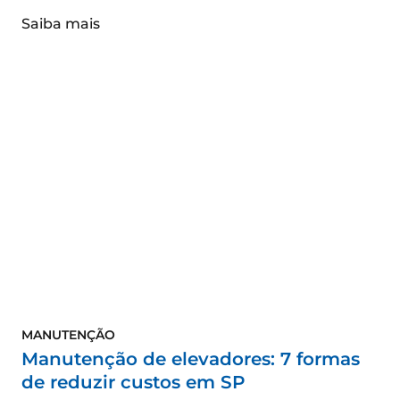
Saiba mais
MANUTENÇÃO
Manutenção de elevadores: 7 formas
de reduzir custos em SP