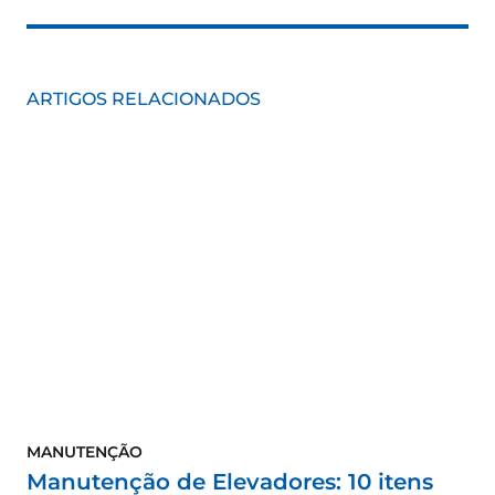
ARTIGOS RELACIONADOS
MANUTENÇÃO
Manutenção de Elevadores: 10 itens