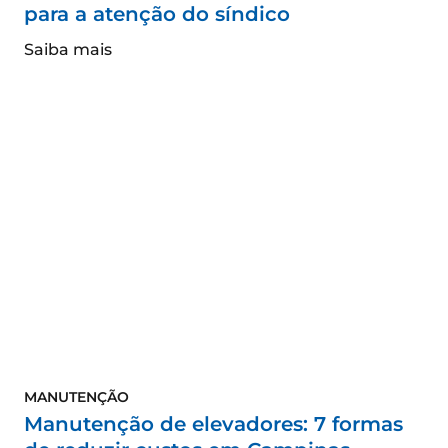
para a atenção do síndico
Saiba mais
MANUTENÇÃO
Manutenção de elevadores: 7 formas