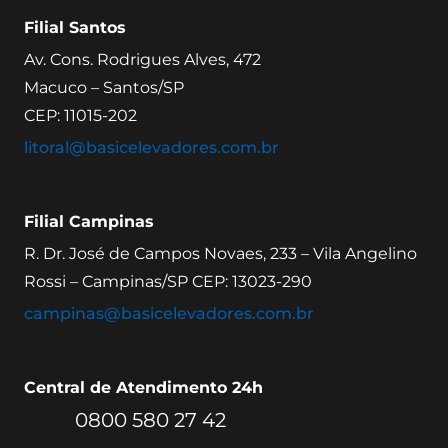
Filial Santos
Av. Cons. Rodrigues Alves, 472
Macuco – Santos/SP
CEP: 11015-202
litoral@basicelevadores.com.br
Filial Campinas
R. Dr. José de Campos Novaes, 233 – Vila Angelino
Rossi – Campinas/SP CEP: 13023-290
campinas@basicelevadores.com.br
Central de Atendimento 24h
0800 580 27 42