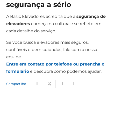
segurança a sério
A Basic Elevadores acredita que a
segurança de
elevadores
começa na cultura e se reflete em
cada detalhe do serviço.
Se você busca elevadores mais seguros,
confiáveis e bem cuidados, fale com a nossa
equipe.
Entre em contato por telefone ou preencha o
formulário
e descubra como podemos ajudar.
Compartilhe