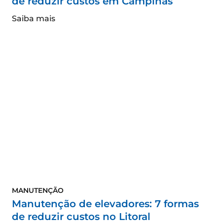
de reduzir custos em Campinas
Saiba mais
MANUTENÇÃO
Manutenção de elevadores: 7 formas
de reduzir custos no Litoral