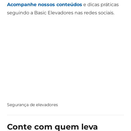
Acompanhe nossos conteúdos
e dicas práticas
seguindo a Basic Elevadores nas redes sociais.
Segurança de elevadores
Conte com quem leva