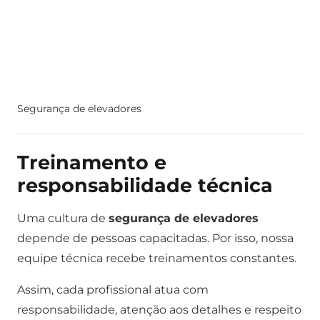
Segurança de elevadores
Treinamento e
responsabilidade técnica
Uma cultura de
segurança de elevadores
depende de pessoas capacitadas. Por isso, nossa
equipe técnica recebe treinamentos constantes.
Assim, cada profissional atua com
responsabilidade, atenção aos detalhes e respeito