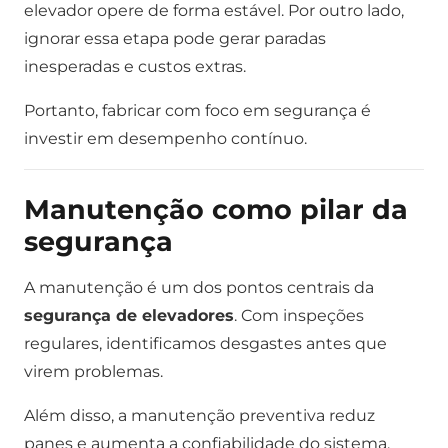
elevador opere de forma estável. Por outro lado,
ignorar essa etapa pode gerar paradas
inesperadas e custos extras.
Portanto, fabricar com foco em segurança é
investir em desempenho contínuo.
Manutenção como pilar da
segurança
A manutenção é um dos pontos centrais da
segurança de elevadores
. Com inspeções
regulares, identificamos desgastes antes que
virem problemas.
Além disso, a manutenção preventiva reduz
panes e aumenta a confiabilidade do sistema.