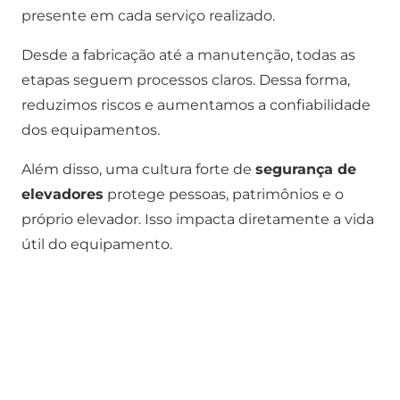
presente em cada serviço realizado.
Desde a fabricação até a manutenção, todas as
etapas seguem processos claros. Dessa forma,
reduzimos riscos e aumentamos a confiabilidade
dos equipamentos.
Além disso, uma cultura forte de
segurança de
elevadores
protege pessoas, patrimônios e o
próprio elevador. Isso impacta diretamente a vida
útil do equipamento.