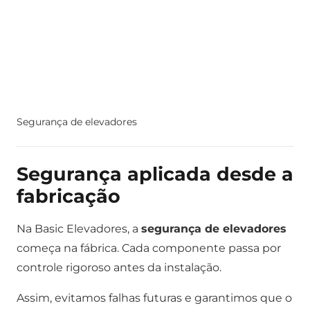
Segurança de elevadores
Segurança aplicada desde a
fabricação
Na Basic Elevadores, a
segurança de elevadores
começa na fábrica. Cada componente passa por
controle rigoroso antes da instalação.
Assim, evitamos falhas futuras e garantimos que o