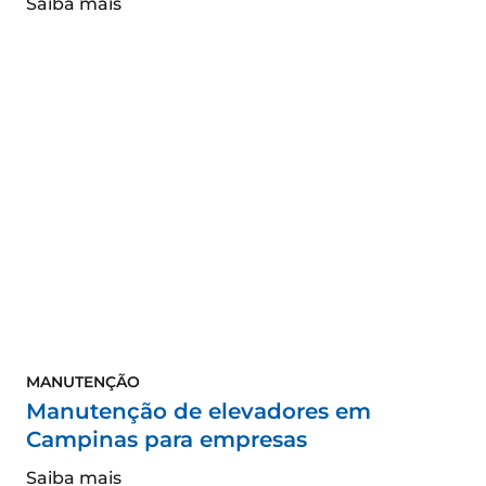
Saiba mais
MANUTENÇÃO
Manutenção de elevadores em
Campinas para empresas
Saiba mais