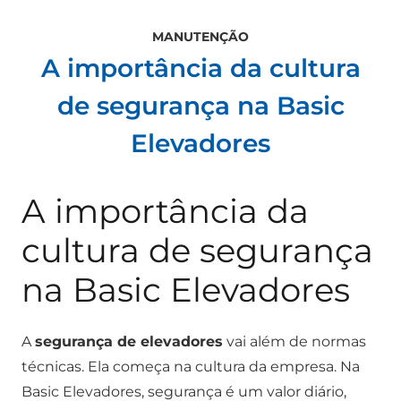
MANUTENÇÃO
A importância da cultura
de segurança na Basic
Elevadores
A importância da
cultura de segurança
na Basic Elevadores
A
segurança de elevadores
vai além de normas
técnicas. Ela começa na cultura da empresa. Na
Basic Elevadores, segurança é um valor diário,