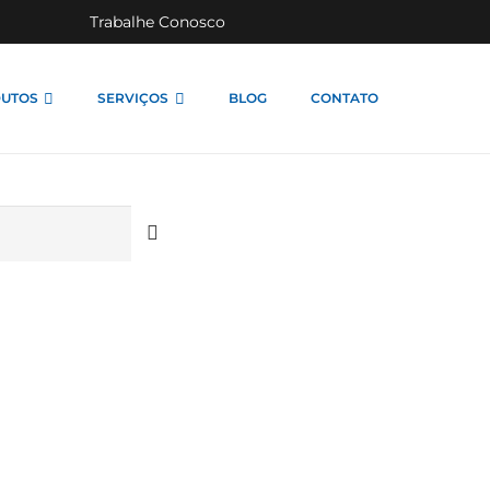
Trabalhe Conosco
UTOS
SERVIÇOS
BLOG
CONTATO