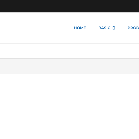
HOME
BASIC
PROD