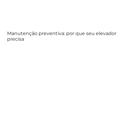
Manutenção preventiva: por que seu elevador
precisa