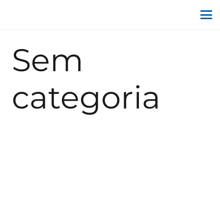
Sem
categoria