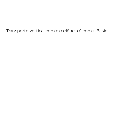
Transporte vertical com excelência é com a Basic