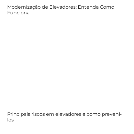
Modernização de Elevadores: Entenda Como
Funciona
Principais riscos em elevadores e como preveni-
los