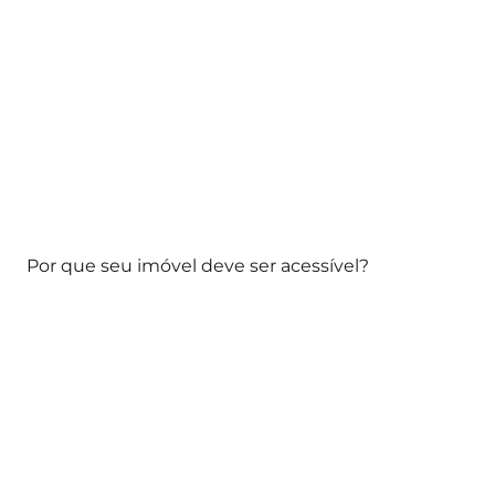
Por que seu imóvel deve ser acessível?