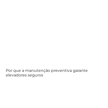
Por que a manutenção preventiva garante
elevadores seguros