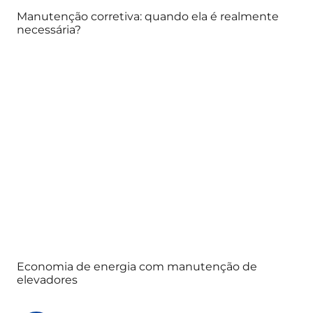
Manutenção corretiva: quando ela é realmente
necessária?
Economia de energia com manutenção de
elevadores