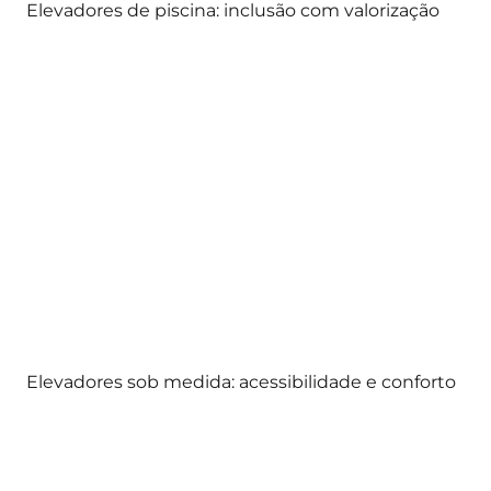
Elevadores de piscina: inclusão com valorização
Elevadores sob medida: acessibilidade e conforto