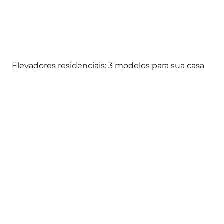
Elevadores residenciais: 3 modelos para sua casa