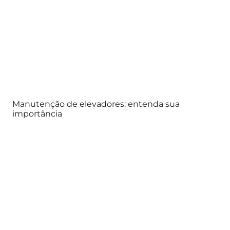
Manutenção de elevadores: entenda sua
importância