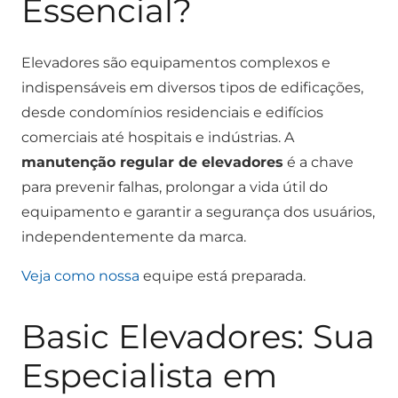
Essencial?
Elevadores são equipamentos complexos e
indispensáveis em diversos tipos de edificações,
desde condomínios residenciais e edifícios
comerciais até hospitais e indústrias. A
manutenção regular de elevadores
é a chave
para prevenir falhas, prolongar a vida útil do
equipamento e garantir a segurança dos usuários,
independentemente da marca.
Veja como nossa
equipe está preparada.
Basic Elevadores: Sua
Especialista em