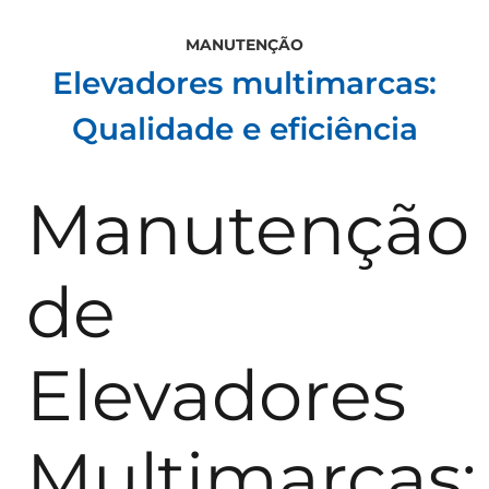
MANUTENÇÃO
Elevadores multimarcas:
Qualidade e eficiência
Manutenção
de
Elevadores
Multimarcas: