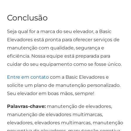
Conclusão
Seja qual for a marca do seu elevador, a Basic
Elevadores está pronta para oferecer serviços de
manutenção com qualidade, segurança e
eficiência. Nossa equipe está preparada para
cuidar do seu equipamento como se fosse único.
Entre em contato
com a Basic Elevadores e
solicite um plano de manutenção personalizado.
Seu elevador em boas mãos, sempre!
Palavras-chave:
manutenção de elevadores,
manutenção de elevadores multimarcas,
elevadores, elevadores multimarcas, manutenção
preventiva de elevadores, manutenção corretiva