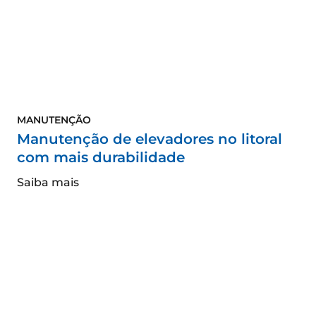
MANUTENÇÃO
Manutenção de elevadores no litoral
com mais durabilidade
Saiba mais