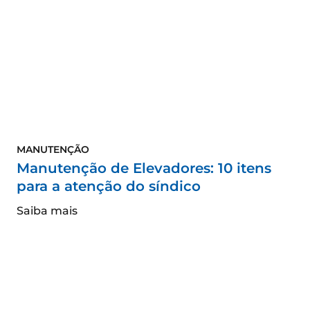
MANUTENÇÃO
Manutenção de Elevadores: 10 itens
para a atenção do síndico
Saiba mais