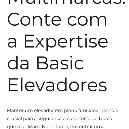
Conte com
a Expertise
da Basic
Elevadores
Manter um elevador em pleno funcionamento é
crucial para a segurança e o conforto de todos
que o utilizam. No entanto, encontrar uma