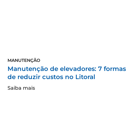
MANUTENÇÃO
Manutenção de elevadores: 7 formas
de reduzir custos no Litoral
Saiba mais