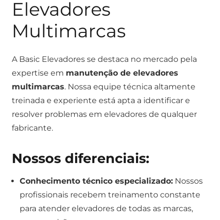
Elevadores
Multimarcas
A Basic Elevadores se destaca no mercado pela
expertise em
manutenção de elevadores
multimarcas
. Nossa equipe técnica altamente
treinada e experiente está apta a identificar e
resolver problemas em elevadores de qualquer
fabricante.
Nossos diferenciais:
Conhecimento técnico especializado:
Nossos
profissionais recebem treinamento constante
para atender elevadores de todas as marcas,