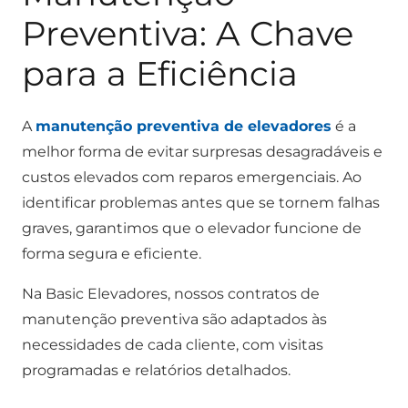
Preventiva: A Chave
para a Eficiência
A
manutenção preventiva de elevadores
é a
melhor forma de evitar surpresas desagradáveis e
custos elevados com reparos emergenciais. Ao
identificar problemas antes que se tornem falhas
graves, garantimos que o elevador funcione de
forma segura e eficiente.
Na Basic Elevadores, nossos contratos de
manutenção preventiva são adaptados às
necessidades de cada cliente, com visitas
programadas e relatórios detalhados.