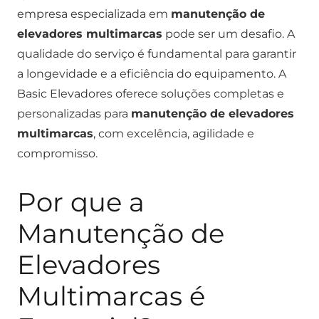
empresa especializada em
manutenção de
elevadores multimarcas
pode ser um desafio. A
qualidade do serviço é fundamental para garantir
a longevidade e a eficiência do equipamento. A
Basic Elevadores oferece soluções completas e
personalizadas para
manutenção de elevadores
multimarcas
, com excelência, agilidade e
compromisso.
Por que a
Manutenção de
Elevadores
Multimarcas é