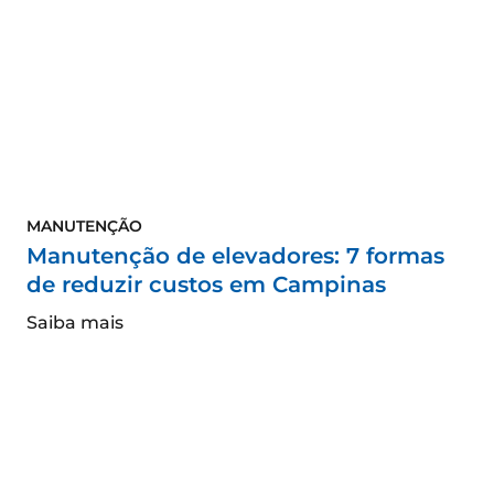
MANUTENÇÃO
Manutenção de elevadores: 7 formas
de reduzir custos em Campinas
Saiba mais