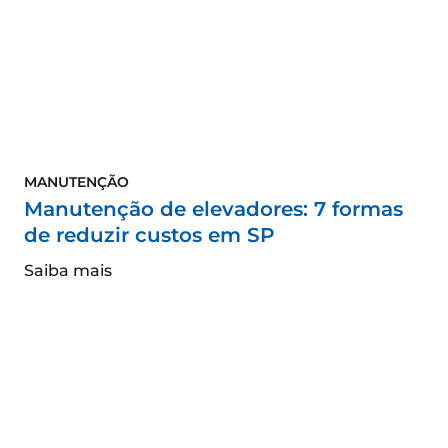
MANUTENÇÃO
Manutenção de elevadores: 7 formas
de reduzir custos em SP
Saiba mais