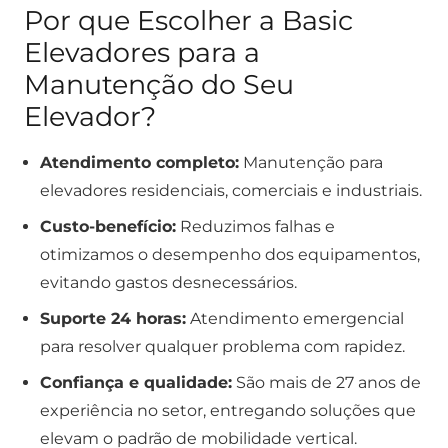
Por que Escolher a Basic
Elevadores para a
Manutenção do Seu
Elevador?
Atendimento completo:
Manutenção para
elevadores residenciais, comerciais e industriais.
Custo-benefício:
Reduzimos falhas e
otimizamos o desempenho dos equipamentos,
evitando gastos desnecessários.
Suporte 24 horas:
Atendimento emergencial
para resolver qualquer problema com rapidez.
Confiança e qualidade:
São mais de 27 anos de
experiência no setor, entregando soluções que
elevam o padrão de mobilidade vertical.