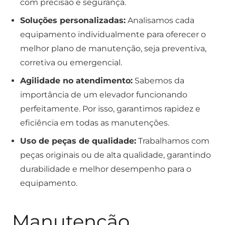
com precisão e segurança.
Soluções personalizadas:
Analisamos cada
equipamento individualmente para oferecer o
melhor plano de manutenção, seja preventiva,
corretiva ou emergencial.
Agilidade no atendimento:
Sabemos da
importância de um elevador funcionando
perfeitamente. Por isso, garantimos rapidez e
eficiência em todas as manutenções.
Uso de peças de qualidade:
Trabalhamos com
peças originais ou de alta qualidade, garantindo
durabilidade e melhor desempenho para o
equipamento.
Manutenção