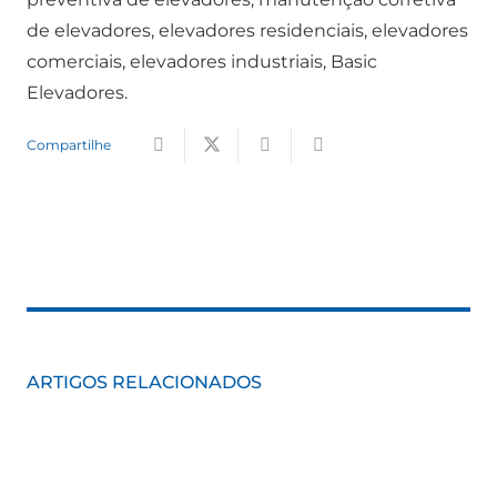
de elevadores, elevadores residenciais, elevadores
comerciais, elevadores industriais, Basic
Elevadores.
Compartilhe
ARTIGOS RELACIONADOS