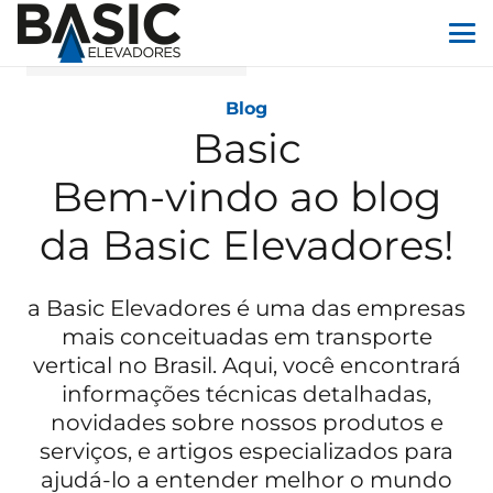
Blog
Basic
Bem-vindo ao blog
da Basic Elevadores!
a Basic Elevadores é uma das empresas
mais conceituadas em transporte
vertical no Brasil. Aqui, você encontrará
informações técnicas detalhadas,
novidades sobre nossos produtos e
serviços, e artigos especializados para
ajudá-lo a entender melhor o mundo